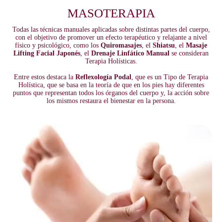
MASOTERAPIA
Todas las técnicas manuales aplicadas sobre distintas partes del cuerpo,
con el objetivo de promover un efecto terapéutico y relajante a nivel
físico y psicológico, como los
Quiromasajes
, el
Shiatsu
, el
Masaje
Lifting Facial Japonés
, el
Drenaje Linfático Manual
se consideran
Terapia Holísticas.
Entre estos destaca la
Reflexología Podal
, que es un Tipo de Terapia
Holística, que se basa en la teoría de que en los pies hay diferentes
puntos que representan todos los órganos del cuerpo y, la acción sobre
los mismos restaura el bienestar en la persona.