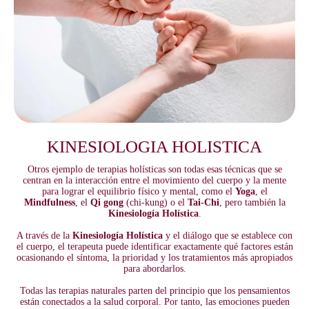
KINESIOLOGIA HOLISTICA
Otros ejemplo de terapias holísticas son todas esas técnicas que se
centran en la interacción entre el movimiento del cuerpo y la mente
para lograr el equilibrio físico y mental, como el
Yoga
, el
Mindfulness
, el
Qi gong
(chi-kung) o el
Tai-Chi
, pero también la
Kinesiología Holística
.
A través de la
Kinesiología Holística
y el diálogo que se establece con
el cuerpo, el terapeuta puede identificar exactamente qué factores están
ocasionando el síntoma, la prioridad y los tratamientos más apropiados
para abordarlos.
Todas las terapias naturales parten del principio que los pensamientos
están conectados a la salud corporal. Por tanto, las emociones pueden