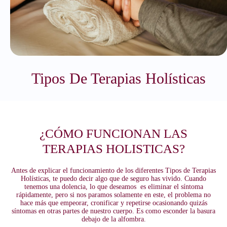
Tipos De Terapias Holísticas
¿CÓMO FUNCIONAN LAS
TERAPIAS HOLISTICAS?
Antes de explicar el funcionamiento de los diferentes Tipos de Terapias
Holísticas, te puedo decir algo que de seguro has vivido. Cuando
tenemos una dolencia, lo que deseamos es eliminar el síntoma
rápidamente, pero si nos paramos solamente en este, el problema no
hace más que empeorar, cronificar y repetirse ocasionando quizás
síntomas en otras partes de nuestro cuerpo. Es como esconder la basura
debajo de la alfombra.