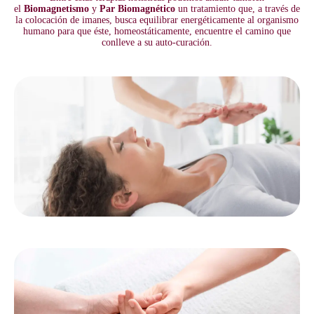
el
Biomagnetismo
y
Par Biomagnético
un tratamiento que, a través de
la colocación de imanes, busca equilibrar energéticamente al organismo
humano para que éste, homeostáticamente, encuentre el camino que
conlleve a su auto-curación.