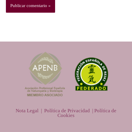
Nota Legal |
Política de Privacidad |
Política de
Cookies