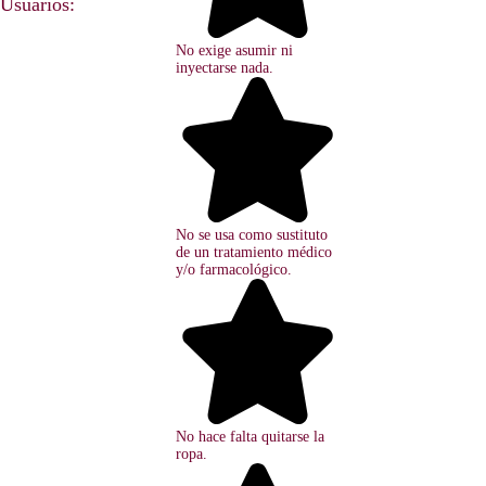
Usuarios:
No exige asumir ni
inyectarse nada.
No se usa como sustituto
de un tratamiento médico
y/o farmacológico.
No hace falta quitarse la
ropa.