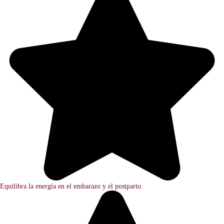
Equilibra la energía en el embarazo y el postparto.