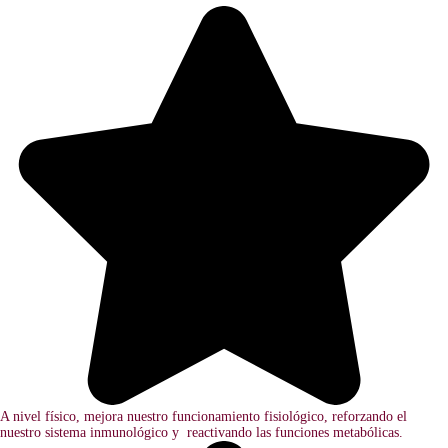
A nivel físico, mejora nuestro funcionamiento fisiológico, reforzando el
nuestro sistema inmunológico y reactivando las funciones metabólicas.