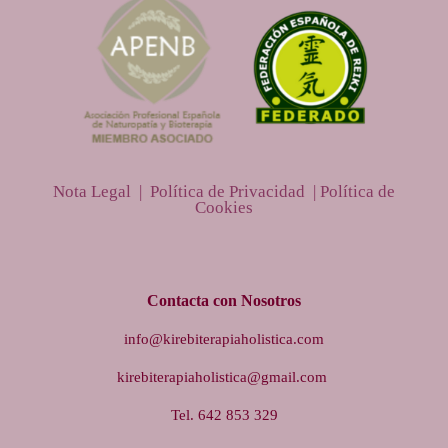
Nota Legal |
Política de Privacidad |
Política de
Cookies
Contacta con Nosotros
info@kirebiterapiaholistica.com
kirebiterapiaholistica@gmail.com
Tel. 642 853 329