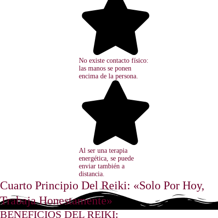
No existe contacto físico:
las manos se ponen
encima de la persona.
Al ser una terapia
energética, se puede
enviar también a
distancia.
Cuarto Principio Del Reiki: «Solo Por Hoy,
Trabaja Honestamente»
BENEFICIOS DEL REIKI: